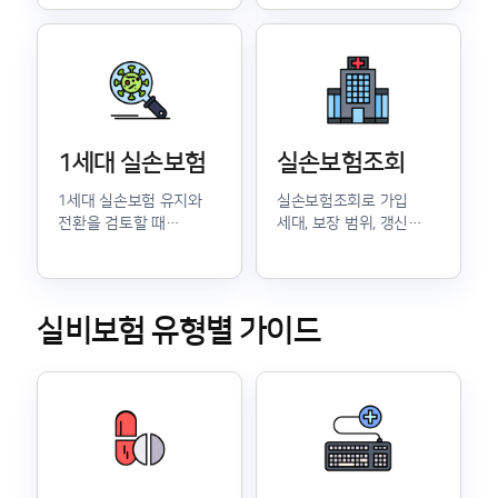
1세대 실손보험
실손보험조회
1세대 실손보험 유지와
실손보험조회로 가입
전환을 검토할 때
세대, 보장 범위, 갱신
확인해야 할 장단점을
여부를 확인하는 방법을
정리했습니다.
안내합니다.
실비보험 유형별 가이드