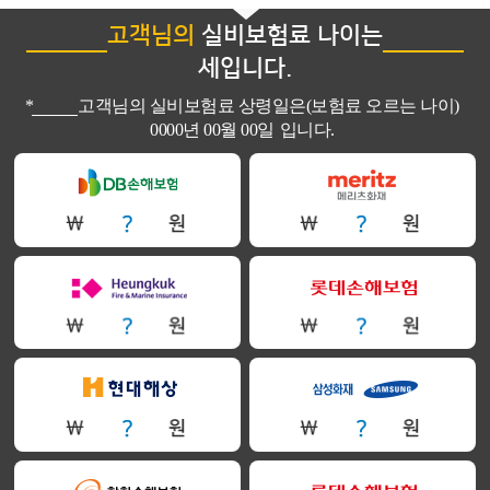
고객님의
실비보험료 나이는
세입니다.
*
고객님의 실비보험료 상령일은(보험료 오르는 나이)
0000년 00월 00일
입니다.