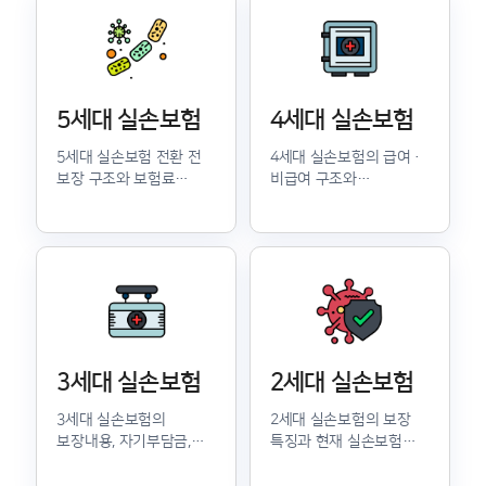
5세대 실손보험
4세대 실손보험
5세대 실손보험 전환 전
4세대 실손보험의 급여·
보장 구조와 보험료
비급여 구조와
기준을 확인할 수 있도록
자기부담금 기준을 쉽게
안내합니다.
정리했습니다.
3세대 실손보험
2세대 실손보험
3세대 실손보험의
2세대 실손보험의 보장
보장내용, 자기부담금,
특징과 현재 실손보험과
기존 세대와의 차이를
비교할 때 필요한 기준을
확인할 수 있습니다.
안내합니다.