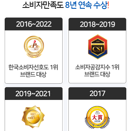
소비자만족도
8년 연속 수상
!