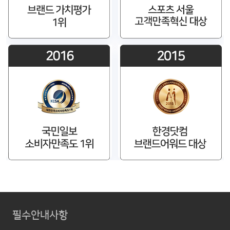
필수안내사항