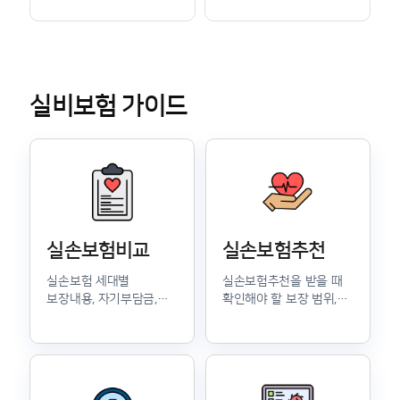
실비보험 가이드
실손보험비교
실손보험추천
실손보험 세대별
실손보험추천을 받을 때
보장내용, 자기부담금,
확인해야 할 보장 범위,
보험료 차이를 비교해
보험료, 갱신 조건을 쉽게
가입 전 핵심 기준을
정리했습니다.
확인할 수 있습니다.